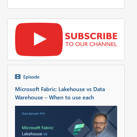
Episode
Microsoft Fabric: Lakehouse vs Data
Warehouse – When to use each