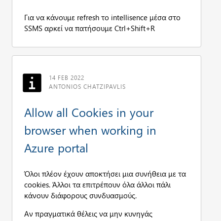
Για να κάνουμε refresh το intellisence μέσα στο
SSMS αρκεί να πατήσουμε Ctrl+Shift+R
14 FEB 2022
ANTONIOS CHATZIPAVLIS
Allow all Cookies in your
browser when working in
Azure portal
Όλοι πλέον έχουν αποκτήσει μια συνήθεια με τα
cookies. Άλλοι τα επιτρέπουν όλα άλλοι πάλι
κάνουν διάφορους συνδυασμούς.
Αν πραγματικά θέλεις να μην κυνηγάς