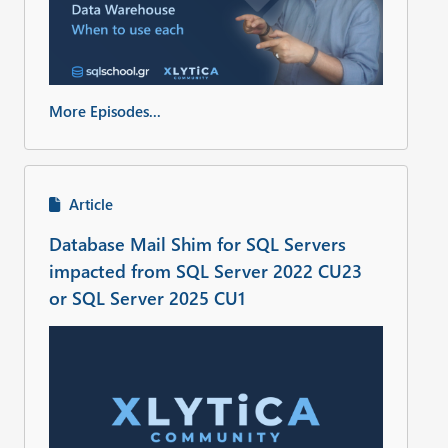
More Episodes...
Article
Database Mail Shim for SQL Servers
impacted from SQL Server 2022 CU23
or SQL Server 2025 CU1