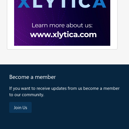
Become a member
If you want to receive updates from us become a member
to our community.