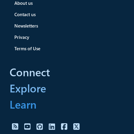
About us
Contact us
Newsletters
Privacy
Terms of Use
Connect
Explore
Learn