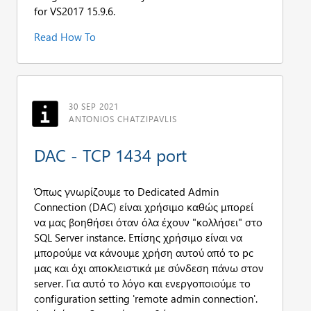
for VS2017 15.9.6.
Read How To
30 SEP 2021
ANTONIOS CHATZIPAVLIS
DAC - TCP 1434 port
Όπως γνωρίζουμε το Dedicated Admin
Connection (DAC) είναι χρήσιμο καθώς μπορεί
να μας βοηθήσει όταν όλα έχουν "κολλήσει" στο
SQL Server instance. Επίσης χρήσιμο είναι να
μπορούμε να κάνουμε χρήση αυτού από το pc
μας και όχι αποκλειστικά με σύνδεση πάνω στον
server. Για αυτό το λόγο και ενεργοποιούμε το
configuration setting 'remote admin connection'.