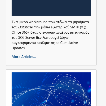
Ένα μικρό workaround που στέλνει τα μηνύματα
του
Database Mail
μέσω εξωτερικού SMTP (π.χ.
Office 365), όταν ο ενσωματωμένος μηχανισμός
του SQL Server δεν λειτουργεί λόγω
συγκεκριμένου σφάλματος σε Cumulative
Updates.
More Articles...