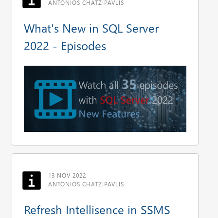
ANTONIOS CHATZIPAVLIS
What's New in SQL Server
2022 - Episodes
13 NOV 2022
ANTONIOS CHATZIPAVLIS
Refresh Intellisence in SSMS