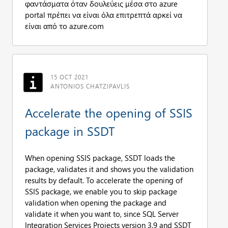
φαντάσματα όταν δουλεύεις μέσα στο azure
portal πρέπει να είναι όλα επιτρεπτά αρκεί να
είναι από το azure.com
15 OCT 2021
ANTONIOS CHATZIPAVLIS
Accelerate the opening of SSIS
package in SSDT
When opening SSIS package, SSDT loads the
package, validates it and shows you the validation
results by default. To accelerate the opening of
SSIS package, we enable you to skip package
validation when opening the package and
validate it when you want to, since SQL Server
Integration Services Projects version 3.9 and SSDT