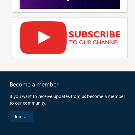
Become a member
If you want to receive updates from us become a member
to our community.