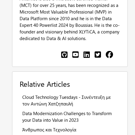
(MCT) for over 25 years, has been recognized as a
Microsoft Most Valuable Professional (MVP) in
Data Platform since 2010 and he is in the Data
Expert 40 Powerlist 2024 by Boussias. He is the co-
founder and visionary behind XLYTiCA, a company
dedicated to Data & AI solutions.
Relative Articles
Cloud Technology Tuesdays - Συνέντευξη με
τον Αντώνη Χατζηπαυλή
Data Modernization Challenges to Transform
your Data into Value in 2023
Άνθρωπος και Τεχνολογία