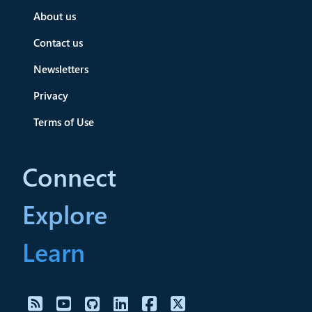
About us
Contact us
Newsletters
Privacy
Terms of Use
Connect
Explore
Learn