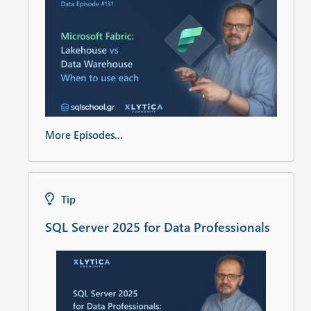
More Episodes...
Tip
SQL Server 2025 for Data Professionals