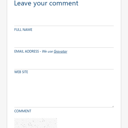
Leave your comment
FULL NAME
EMAIL ADDRESS
- We use
Gravatar
WEB SITE
COMMENT