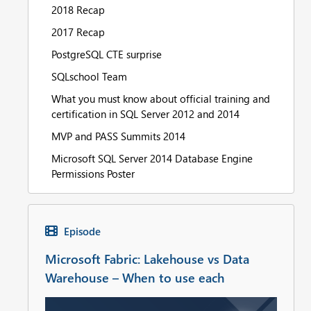
2018 Recap
2017 Recap
PostgreSQL CTE surprise
SQLschool Team
What you must know about official training and
certification in SQL Server 2012 and 2014
MVP and PASS Summits 2014
Microsoft SQL Server 2014 Database Engine
Permissions Poster
Episode
Microsoft Fabric: Lakehouse vs Data
Warehouse – When to use each