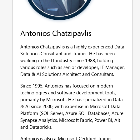
Antonios Chatzipavlis
Antonios Chatzipavlis is a highly experienced Data
Solutions Consultant and Trainer. He has been
working in the IT industry since 1988, holding
various roles such as senior developer, IT Manager,
Data & AI Solutions Architect and Consultant.
Since 1995, Antonios has focused on modern
technologies and software development tools,
primarily by Microsoft. He has specialized in Data
& AI since 2000, with expertise in Microsoft Data
Platform (SQL Server, Azure SQL Databases, Azure
Synapse Analytics, Microsoft Fabric, Power BI, AI)
and Databricks.
Antonios is also a Microsoft Certified Trainer