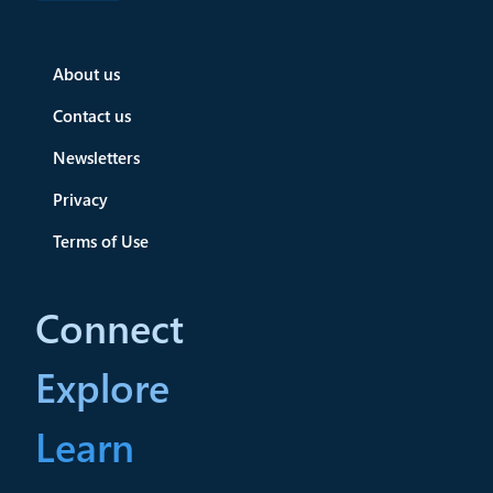
About us
Contact us
Newsletters
Privacy
Terms of Use
Connect
Explore
Learn