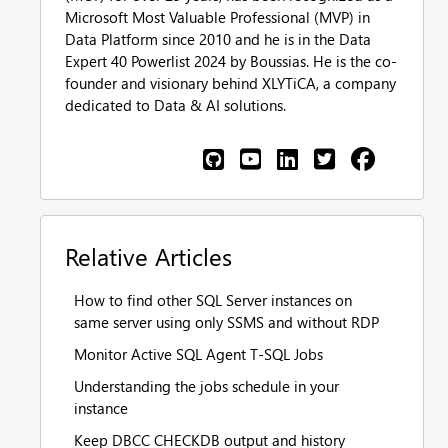
Microsoft Most Valuable Professional (MVP) in
Data Platform since 2010 and he is in the Data
Expert 40 Powerlist 2024 by Boussias. He is the co-
founder and visionary behind XLYTiCA, a company
dedicated to Data & AI solutions.
Relative Articles
How to find other SQL Server instances on
same server using only SSMS and without RDP
Monitor Active SQL Agent T-SQL Jobs
Understanding the jobs schedule in your
instance
Keep DBCC CHECKDB output and history