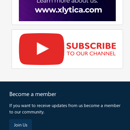
Become a member
If you want to receive updates from us become a member
to our community.