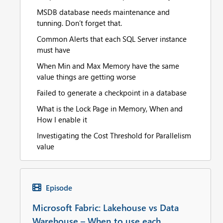
MSDB database needs maintenance and
tunning. Don’t forget that.
Common Alerts that each SQL Server instance
must have
When Min and Max Memory have the same
value things are getting worse
Failed to generate a checkpoint in a database
What is the Lock Page in Memory, When and
How I enable it
Investigating the Cost Threshold for Parallelism
value
Episode
Microsoft Fabric: Lakehouse vs Data
Warehouse – When to use each