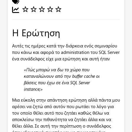
Η Ερώτηση
Αυτές τις ημέρες κατά την διάρκεια ενός σεμιναρίου
που κάνω και αφορά το administration του SQL Server
ένα συνάδελφος είχε μια ερώτηση και αυτή ήταν
«Πώς μπορώ να δω το χώρο που
καταναλώνουν από την buffer cache οι
βάσεις που έχω σε ένα SQL Server
instance;»
Μια εύκολη στην απάντηση ερώτηση αλλά πάντα μου
αρέσει να ζητώ από αυτόν που ρωτάει το λόγο για
τον οποίο θέλει αυτό που ζητάει καθώς θέλω να
αποκλείσω την πιθανότητα να ζητάει άλλα και να
θέλει άλλα. Σε αυτή την περίπτωση ο συνάδελφος