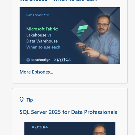
More Episodes...
Tip
SQL Server 2025 for Data Professionals