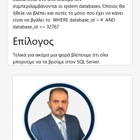
συμπεριλαμβάνονται οι system databases. Όποιος θα
ήθελε να βλέπει και αυτές το μόνο που έχει να κάνει
είναι να βγάλει το WHERE database_id > 4 AND
database_id <> 32767
Επίλογος
Τελικά για ακόμα μια φορά βλέπουμε ότι όλα
μπορούμε να τα βρούμε στον SQL Server.