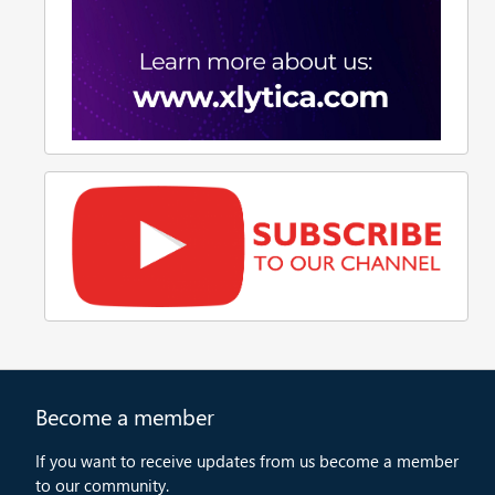
Become a member
If you want to receive updates from us become a member
to our community.