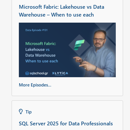
Microsoft Fabric: Lakehouse vs Data
Warehouse – When to use each
More Episodes...
Tip
SQL Server 2025 for Data Professionals