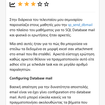
Στην διάρκεια του τελευταίου μου σεμιναρίου
παρουσίαζα στους μαθητές μου την
sp_send_dbmail
στο πλαίσιο του μαθήματος για το SQL Database mail
και φυσικά οι ερωτήσεις ήταν αρκετές.
Μία από αυτές ήταν για το πώς θα μπορούσα να
στείλω τα δεδομένα σε μορφή excel σαν attachment
στο email που θα σταλθεί. Αρκετά εύστοχη ερώτηση
καθώς αρκετοί θέλουν να πραγματοποιούν αυτό είτε
adhoc είτε με schedule task και σε μεγάλο αριθμό
παραληπτών.
Configuring Database mail
Βασική απαίτηση για την δυνατότητα αποστολής
email είναι να έχει γίνει configuration στο database
mail. Αυτό μπορεί εύκολα κανείς να τα
πραγματοποιήσει ακολουθώντας τα βήματα που