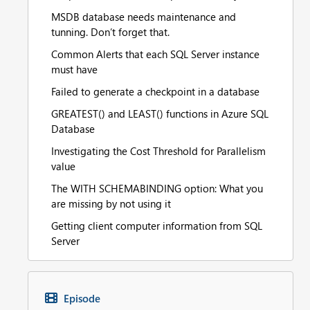
MSDB database needs maintenance and
tunning. Don’t forget that.
Common Alerts that each SQL Server instance
must have
Failed to generate a checkpoint in a database
GREATEST() and LEAST() functions in Azure SQL
Database
Investigating the Cost Threshold for Parallelism
value
The WITH SCHEMABINDING option: What you
are missing by not using it
Getting client computer information from SQL
Server
Episode