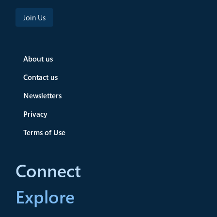
About us
Contact us
Newsletters
Privacy
Terms of Use
Connect
Explore