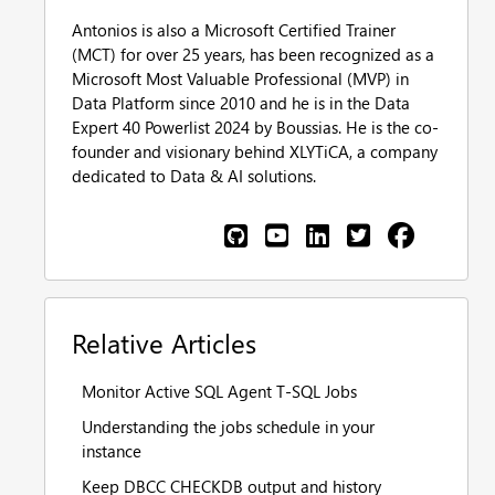
Antonios is also a Microsoft Certified Trainer
(MCT) for over 25 years, has been recognized as a
Microsoft Most Valuable Professional (MVP) in
Data Platform since 2010 and he is in the Data
Expert 40 Powerlist 2024 by Boussias. He is the co-
founder and visionary behind XLYTiCA, a company
dedicated to Data & AI solutions.
Relative Articles
Monitor Active SQL Agent T-SQL Jobs
Understanding the jobs schedule in your
instance
Keep DBCC CHECKDB output and history