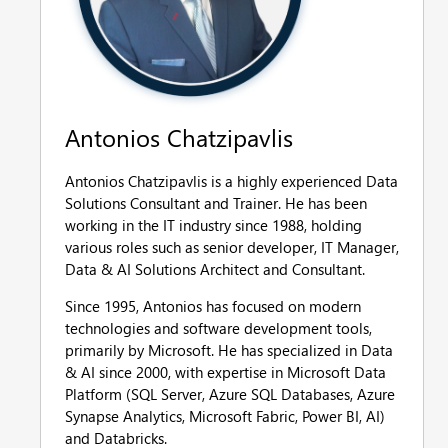
Antonios Chatzipavlis
Antonios Chatzipavlis is a highly experienced Data
Solutions Consultant and Trainer. He has been
working in the IT industry since 1988, holding
various roles such as senior developer, IT Manager,
Data & AI Solutions Architect and Consultant.
Since 1995, Antonios has focused on modern
technologies and software development tools,
primarily by Microsoft. He has specialized in Data
& AI since 2000, with expertise in Microsoft Data
Platform (SQL Server, Azure SQL Databases, Azure
Synapse Analytics, Microsoft Fabric, Power BI, AI)
and Databricks.