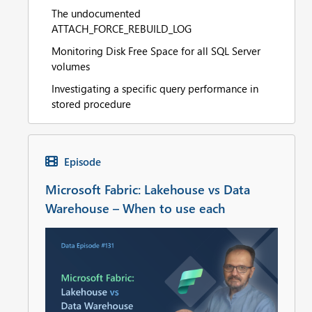
The undocumented
ATTACH_FORCE_REBUILD_LOG
Monitoring Disk Free Space for all SQL Server
volumes
Investigating a specific query performance in
stored procedure
Episode
Microsoft Fabric: Lakehouse vs Data
Warehouse – When to use each