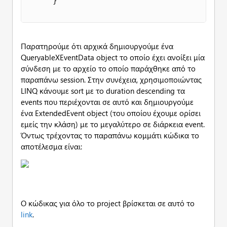
Παρατηρούμε ότι αρχικά δημιουργούμε ένα
QueryableXEventData object το οποίο έχει ανοίξει μία
σύνδεση με το αρχείο το οποίο παράχθηκε από το
παραπάνω session. Στην συνέχεια, χρησιμοποιώντας
LINQ κάνουμε sort με το duration descending τα
events που περιέχονται σε αυτό και δημιουργούμε
ένα ExtendedEvent object (του οποίου έχουμε ορίσει
εμείς την κλάση) με το μεγαλύτερο σε διάρκεια event.
Όντως τρέχοντας το παραπάνω κομμάτι κώδικα το
αποτέλεσμα είναι:
Ο κώδικας για όλο το project βρίσκεται σε αυτό το
link
.