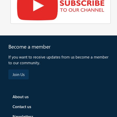
Become a member
If you want to receive updates from us become a member
to our community.
About us
Contact us
Newsletters