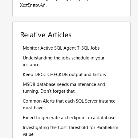
Χατζηπαυλή.
Relative Articles
Monitor Active SQL Agent T-SQL Jobs
Understanding the jobs schedule in your
instance
Keep DBCC CHECKDB output and history
MSDB database needs maintenance and
tunning. Don’t forget that.
Common Alerts that each SQL Server instance
must have
Failed to generate a checkpoint in a database
Investigating the Cost Threshold for Parallelism
value