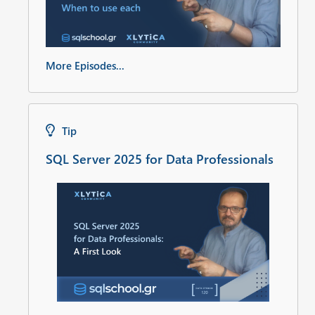
More Episodes...
Tip
SQL Server 2025 for Data Professionals