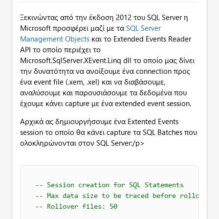
Ξεκινώντας από την έκδοση 2012 του SQL Server η
Microsoft προσφέρει μαζί με τα
SQL Server
Management Objects
και το Extended Events Reader
API το οποίο περιέχει το
Microsoft.SqlServer.XEvent.Linq dll το οποίο μας δίνει
την δυνατότητα να ανοίξουμε ένα connection προς
ένα event file (.xem, .xel) και να διαβάσουμε,
αναλύσουμε και παρουσιάσουμε τα δεδομένα που
έχουμε κάνει capture με ένα extended event session.
Αρχικά ας δημιουργήσουμε ένα Extented Events
session το οποίο θα κάνει capture τα SQL Batches που
ολοκληρώνονται στον SQL Server:/p>
-- Session creation for SQL Statements
-- Max data size to be traced before rollover: 
-- Rollover files: 50