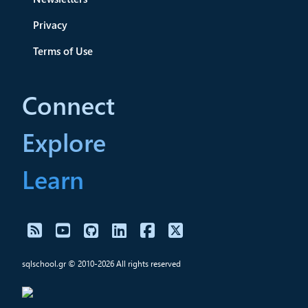
Privacy
Terms of Use
Connect
Explore
Learn
sqlschool.gr © 2010-2026 All rights reserved