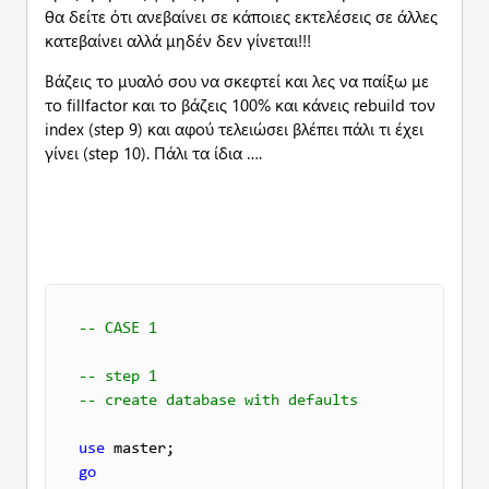
θα δείτε ότι ανεβαίνει σε κάποιες εκτελέσεις σε άλλες
κατεβαίνει αλλά μηδέν δεν γίνεται!!!
Βάζεις το μυαλό σου να σκεφτεί και λες να παίξω με
το fillfactor και το βάζεις 100% και κάνεις rebuild τον
index (step 9) και αφού τελειώσει βλέπει πάλι τι έχει
γίνει (step 10). Πάλι τα ίδια ….
-- CASE 1
-- step 1 
-- create database with defaults
use
go