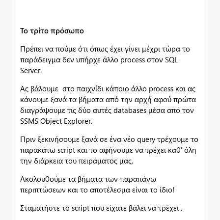
Το τρίτο πρόσωπο
Πρέπει να πούμε ότι όπως έχει γίνει μέχρι τώρα το
παράδειγμα δεν υπήρχε άλλο process στον SQL
Server.
Ας βάλουμε στο παιχνίδι κάποιο άλλο process και ας
κάνουμε ξανά τα βήματα από την αρχή αφού πρώτα
διαγράψουμε τις δύο αυτές databases μέσα από τον
SSMS Object Explorer.
Πριν ξεκινήσουμε ξανά σε ένα νέο query τρέχουμε το
παρακάτω script και το αφήνουμε να τρέχει καθ' όλη
την διάρκεια του πειράματος μας.
Ακολουθούμε τα βήματα των παραπάνω
περιπτώσεων και το αποτέλεσμα είναι το ίδιο!
Σταματήστε το script που είχατε βάλει να τρέχει .