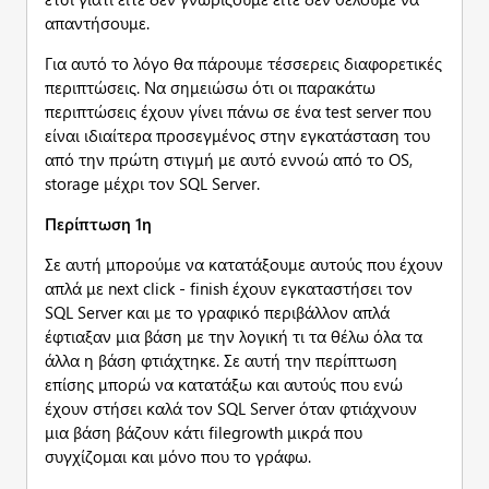
απαντήσουμε.
Για αυτό το λόγο θα πάρουμε τέσσερεις διαφορετικές
περιπτώσεις. Να σημειώσω ότι οι παρακάτω
περιπτώσεις έχουν γίνει πάνω σε ένα test server που
είναι ιδιαίτερα προσεγμένος στην εγκατάσταση του
από την πρώτη στιγμή με αυτό εννοώ από το OS,
storage μέχρι τον SQL Server.
Περίπτωση 1η
Σε αυτή μπορούμε να κατατάξουμε αυτούς που έχουν
απλά με next click - finish έχουν εγκαταστήσει τον
SQL Server και με το γραφικό περιβάλλον απλά
έφτιαξαν μια βάση με την λογική τι τα θέλω όλα τα
άλλα η βάση φτιάχτηκε. Σε αυτή την περίπτωση
επίσης μπορώ να κατατάξω και αυτούς που ενώ
έχουν στήσει καλά τον SQL Server όταν φτιάχνουν
μια βάση βάζουν κάτι filegrowth μικρά που
συγχίζομαι και μόνο που το γράφω.