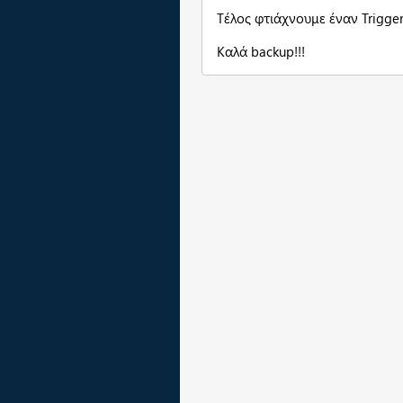
Τέλος φτιάχνουμε έναν Trigger
Καλά backup!!!