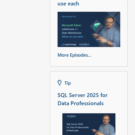
use each
More Episodes...
Tip
SQL Server 2025 for
Data Professionals