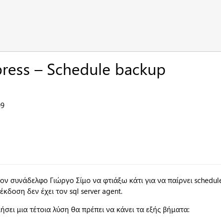
press – Schedule backup
09
ον συνάδελφο Γιώργο Σίμο να φτιάξω κάτι για να παίρνει schedul
 έκδοση δεν έχει τον sql server agent.
ήσει μια τέτοια λύση θα πρέπει να κάνει τα εξής βήματα: