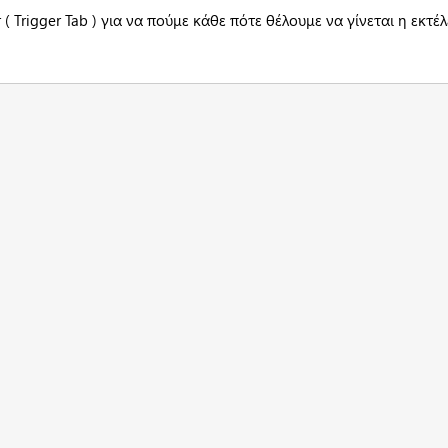
 ( Trigger Tab ) για να πούμε κάθε πότε θέλουμε να γίνεται η εκτέ