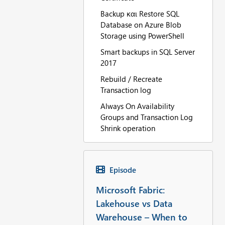
Backup και Restore SQL
Database on Azure Blob
Storage using PowerShell
Smart backups in SQL Server
2017
Rebuild / Recreate
Transaction log
Always On Availability
Groups and Transaction Log
Shrink operation
Episode
Microsoft Fabric:
Lakehouse vs Data
Warehouse – When to