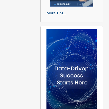
More Tips...