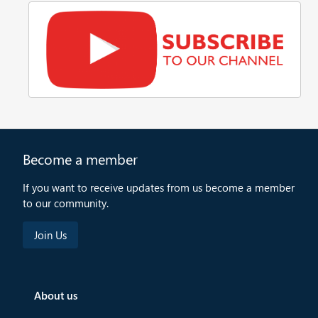
Become a member
If you want to receive updates from us become a member
to our community.
About us