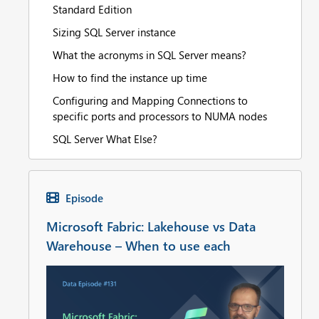
Standard Edition
Sizing SQL Server instance
What the acronyms in SQL Server means?
How to find the instance up time
Configuring and Mapping Connections to
specific ports and processors to NUMA nodes
SQL Server What Else?
Episode
Microsoft Fabric: Lakehouse vs Data
Warehouse – When to use each