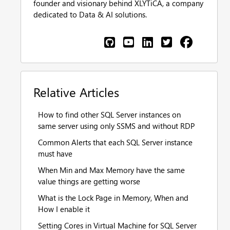
founder and visionary behind XLYTiCA, a company
dedicated to Data & AI solutions.
Relative Articles
How to find other SQL Server instances on
same server using only SSMS and without RDP
Common Alerts that each SQL Server instance
must have
When Min and Max Memory have the same
value things are getting worse
What is the Lock Page in Memory, When and
How I enable it
Setting Cores in Virtual Machine for SQL Server