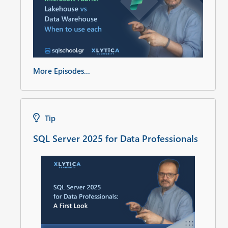
More Episodes...
Tip
SQL Server 2025 for Data Professionals