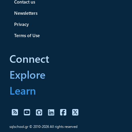
Contact us
Newsletters
Privacy
Terms of Use
Connect
Explore
Learn
sqlschool.gr © 2010-2026 All rights reserved