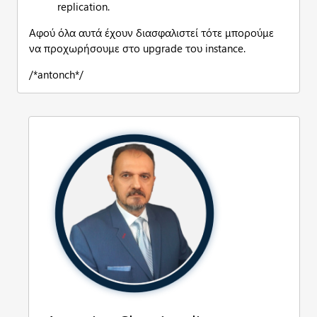
replication.
Αφού όλα αυτά έχουν διασφαλιστεί τότε μπορούμε
να προχωρήσουμε στο upgrade του instance.
/*antonch*/