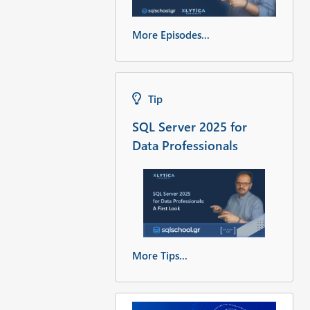
More Episodes...
Tip
SQL Server 2025 for
Data Professionals
More Tips...