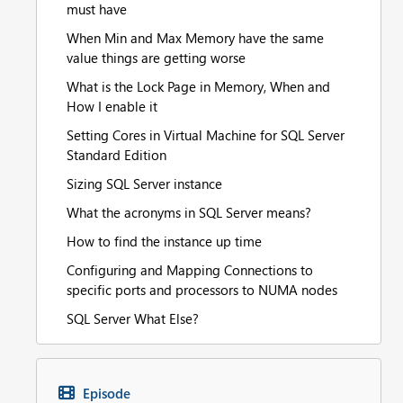
must have
When Min and Max Memory have the same
value things are getting worse
What is the Lock Page in Memory, When and
How I enable it
Setting Cores in Virtual Machine for SQL Server
Standard Edition
Sizing SQL Server instance
What the acronyms in SQL Server means?
How to find the instance up time
Configuring and Mapping Connections to
specific ports and processors to NUMA nodes
SQL Server What Else?
Episode