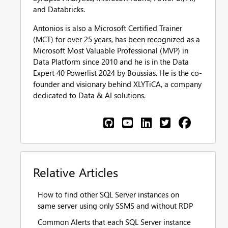
and Databricks.
Antonios is also a Microsoft Certified Trainer
(MCT) for over 25 years, has been recognized as a
Microsoft Most Valuable Professional (MVP) in
Data Platform since 2010 and he is in the Data
Expert 40 Powerlist 2024 by Boussias. He is the co-
founder and visionary behind XLYTiCA, a company
dedicated to Data & AI solutions.
Relative Articles
How to find other SQL Server instances on
same server using only SSMS and without RDP
Common Alerts that each SQL Server instance