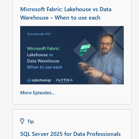
Microsoft Fabric: Lakehouse vs Data
Warehouse – When to use each
More Episodes...
Tip
SQL Server 2025 for Data Professionals