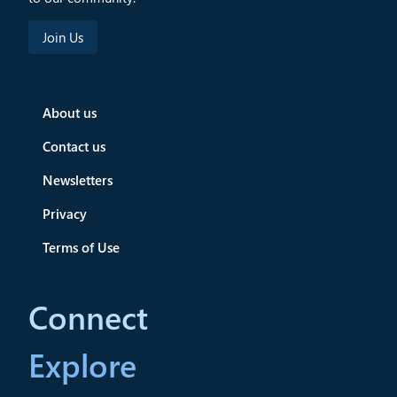
About us
Contact us
Newsletters
Privacy
Terms of Use
Connect
Explore