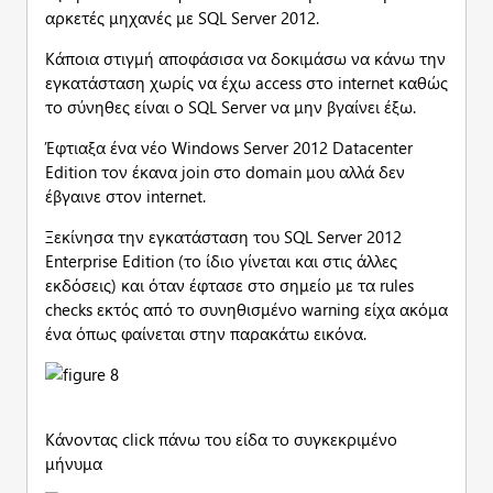
αρκετές μηχανές με SQL Server 2012.
Κάποια στιγμή αποφάσισα να δοκιμάσω να κάνω την
εγκατάσταση χωρίς να έχω access στο internet καθώς
το σύνηθες είναι ο SQL Server να μην βγαίνει έξω.
Έφτιαξα ένα νέο Windows Server 2012 Datacenter
Edition τον έκανα join στο domain μου αλλά δεν
έβγαινε στον internet.
Ξεκίνησα την εγκατάσταση του SQL Server 2012
Enterprise Edition (το ίδιο γίνεται και στις άλλες
εκδόσεις) και όταν έφτασε στο σημείο με τα rules
checks εκτός από το συνηθισμένο warning είχα ακόμα
ένα όπως φαίνεται στην παρακάτω εικόνα.
Κάνοντας click πάνω του είδα το συγκεκριμένο
μήνυμα