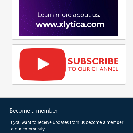
Become a member
If you want to receive updates from us become a member
to our community.