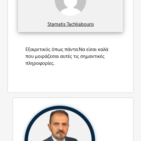
Stamatis Tachliabouris
Εξαιρετικός όπως πάντα.Να είσαι καλά
που μοιράζεσαι αυτές τις σημαντικές
πληροφορίες.