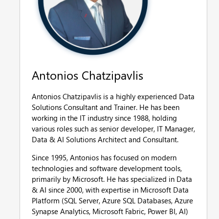
Antonios Chatzipavlis
Antonios Chatzipavlis is a highly experienced Data
Solutions Consultant and Trainer. He has been
working in the IT industry since 1988, holding
various roles such as senior developer, IT Manager,
Data & AI Solutions Architect and Consultant.
Since 1995, Antonios has focused on modern
technologies and software development tools,
primarily by Microsoft. He has specialized in Data
& AI since 2000, with expertise in Microsoft Data
Platform (SQL Server, Azure SQL Databases, Azure
Synapse Analytics, Microsoft Fabric, Power BI, AI)