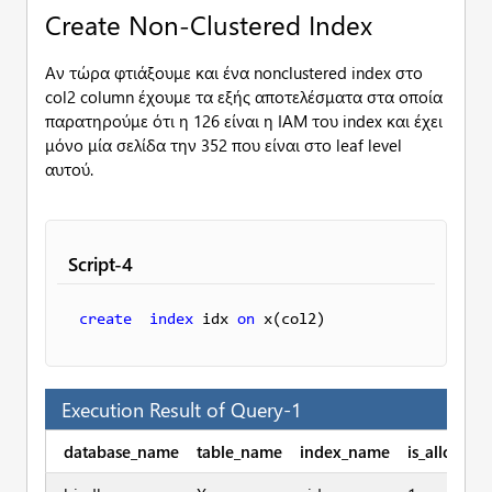
Create Non-Clustered Index
Αν τώρα φτιάξουμε και ένα nonclustered index στο
col2 column έχουμε τα εξής αποτελέσματα στα οποία
παρατηρούμε ότι η 126 είναι η IAM του index και έχει
μόνο μία σελίδα την 352 που είναι στο leaf level
αυτού.
Script-4
create
index
 idx 
on
 x(col2)
Execution Result of Query-1
database_name
table_name
index_name
is_allocate