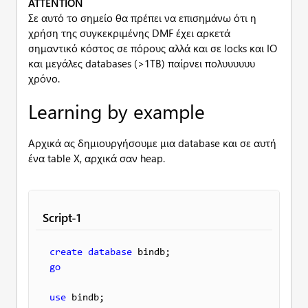
ATTENTION
Σε αυτό το σημείο θα πρέπει να επισημάνω ότι η
χρήση της συγκεκριμένης DMF έχει αρκετά
σημαντικό κόστος σε πόρους αλλά και σε locks και IO
και μεγάλες databases (>1TB) παίρνει πολυυυυυυ
χρόνο.
Learning by example
Αρχικά ας δημιουργήσουμε μια database και σε αυτή
ένα table X, αρχικά σαν heap.
Script-1
create
database
go
use