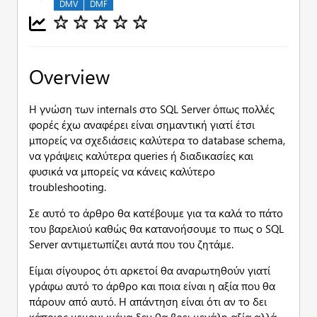
DMV
DMF
Overview
Η γνώση των internals στο SQL Server όπως πολλές
φορές έχω αναφέρει είναι σημαντική γιατί έτσι
μπορείς να σχεδιάσεις καλύτερα το database schema,
να γράψεις καλύτερα queries ή διαδικασίες και
φυσικά να μπορείς να κάνεις καλύτερο
troubleshooting.
Σε αυτό το άρθρο θα κατέβουμε για τα καλά το πάτο
του βαρελιού καθώς θα κατανοήσουμε το πως ο SQL
Server αντιμετωπίζει αυτά που του ζητάμε.
Είμαι σίγουρος ότι αρκετοί θα αναρωτηθούν γιατί
γράφω αυτό το άρθρο και ποια είναι η αξία που θα
πάρουν από αυτό. Η απάντηση είναι ότι αν το δει