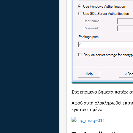
Στα επόμενα βήματα πατάω απλ
Αφού αυτή ολοκληρωθεί επιτυχ
εγκατεστημένο.