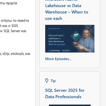
κάτω αρχεία
Lakehouse vs Data
Warehouse – When to
use each
α στήσω το πακέτο
 και ο SSIS
ν SQL Server και
 εξής επιλογές και
More Episodes...
Tip
SQL Server 2025 for
Data Professionals