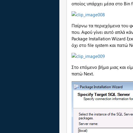
οποίος υπάρχει μέσα στο Bin f
Παίρνω τα περιεχόμενα του φ
που. Αφού γίνει αυτό απλά κάν
Package Installation Wizard ξ
όχι στο file system και πατώ N
Στο επόμενο βήμα μιας και είμ
πατώ Next.