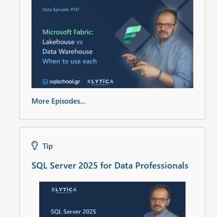
More Episodes...
Tip
SQL Server 2025 for Data Professionals