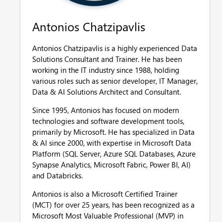
Antonios Chatzipavlis
Antonios Chatzipavlis is a highly experienced Data
Solutions Consultant and Trainer. He has been
working in the IT industry since 1988, holding
various roles such as senior developer, IT Manager,
Data & AI Solutions Architect and Consultant.
Since 1995, Antonios has focused on modern
technologies and software development tools,
primarily by Microsoft. He has specialized in Data
& AI since 2000, with expertise in Microsoft Data
Platform (SQL Server, Azure SQL Databases, Azure
Synapse Analytics, Microsoft Fabric, Power BI, AI)
and Databricks.
Antonios is also a Microsoft Certified Trainer
(MCT) for over 25 years, has been recognized as a
Microsoft Most Valuable Professional (MVP) in