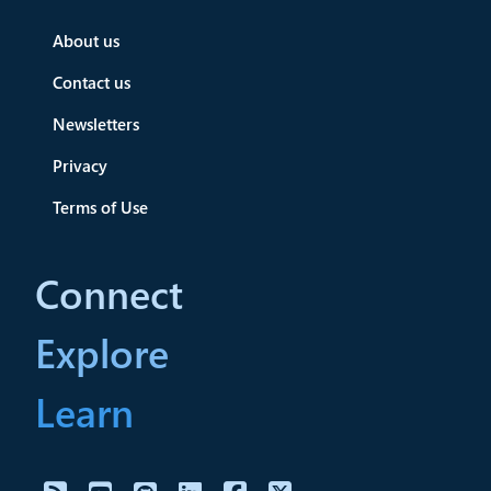
About us
Contact us
Newsletters
Privacy
Terms of Use
Connect
Explore
Learn