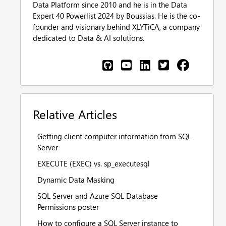
Data Platform since 2010 and he is in the Data
Expert 40 Powerlist 2024 by Boussias. He is the co-
founder and visionary behind XLYTiCA, a company
dedicated to Data & AI solutions.
Relative Articles
Getting client computer information from SQL
Server
EXECUTE (EXEC) vs. sp_executesql
Dynamic Data Masking
SQL Server and Azure SQL Database
Permissions poster
How to configure a SQL Server instance to