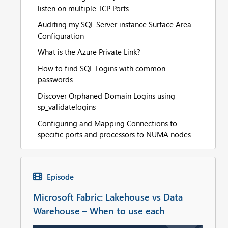
listen on multiple TCP Ports
Auditing my SQL Server instance Surface Area
Configuration
What is the Azure Private Link?
How to find SQL Logins with common
passwords
Discover Orphaned Domain Logins using
sp_validatelogins
Configuring and Mapping Connections to
specific ports and processors to NUMA nodes
Episode
Microsoft Fabric: Lakehouse vs Data
Warehouse – When to use each