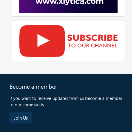
Become a member
If you want to receive updates from us become a member
to our community.