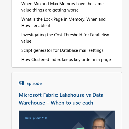
When Min and Max Memory have the same
value things are getting worse
What is the Lock Page in Memory, When and
How I enable it
Investigating the Cost Threshold for Parallelism
value
Script generator for Database mail settings
How Clustered Index keeps key order in a page
Episode
Microsoft Fabric: Lakehouse vs Data
Warehouse – When to use each