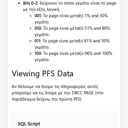
Bits 0-2:
δείχνουν το πόσο γεμάτο είναι το page
με την εξής λογική
001:
To page είναι μεταξύ 1% and 50%
γεμάτο.
010:
To page είναι μεταξύ 51% and 80%
γεμάτο.
011:
To page είναι μεταξύ 81% and 95%
γεμάτο.
100:
To page είναι μεταξύ 96% and 100%
γεμάτο.
Viewing PFS Data
Αν θέλουμε να δούμε τις πληροφορίες αυτές
μπορούμε να τις δούμε με την DBCC PAGE (στο
παράδειγμα δείχνω την πρώτη PFS)
SQL Script