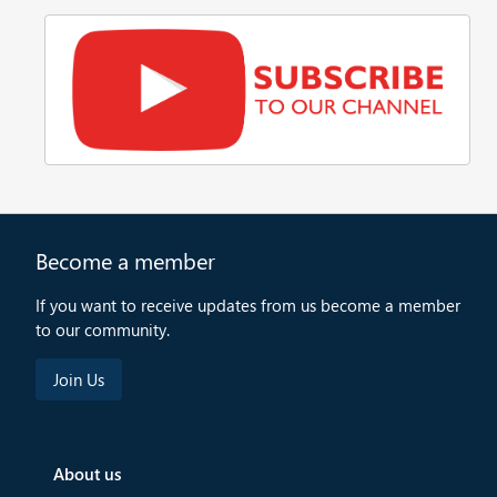
Become a member
If you want to receive updates from us become a member
to our community.
About us