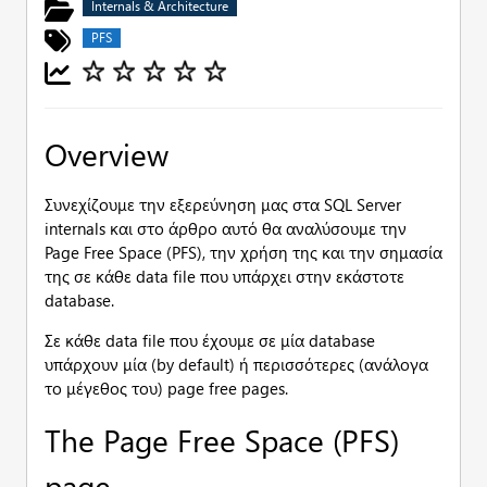
Internals & Architecture
PFS
Overview
Συνεχίζουμε την εξερεύνηση μας στα SQL Server
internals και στο άρθρο αυτό θα αναλύσουμε την
Page Free Space (PFS), την χρήση της και την σημασία
της σε κάθε data file που υπάρχει στην εκάστοτε
database.
Σε κάθε data file που έχουμε σε μία database
υπάρχουν μία (by default) ή περισσότερες (ανάλογα
το μέγεθος του) page free pages.
The Page Free Space (PFS)
page