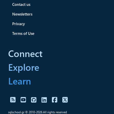
Contact us
Newsletters
Privacy
Terms of Use
Connect
Explore
Learn
sqlschool.gr © 2010-2026 All rights reserved