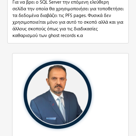
Για να βρει ο SQL Server την επόμενη ελεύθερη
σελίδα την οποία θα χρησιμοποιήσει για τοποθετήσει
τα δεδομένα διαβάζει τις PFS pages. Φυσικά δεν
χρησιμοποιείται μόνο για αυτό το σκοπό αλλά και για
άλλους σκοπούς όπως για τις διαδικασίες
καθαρισμού των ghost records κ.α