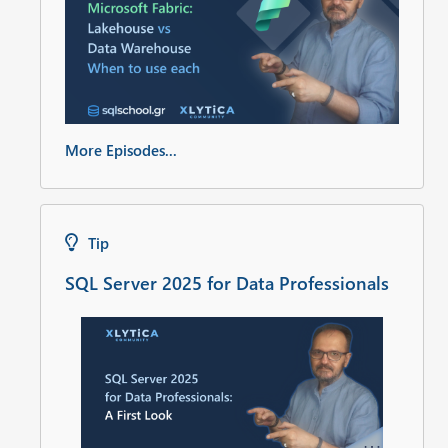
More Episodes...
Tip
SQL Server 2025 for Data Professionals