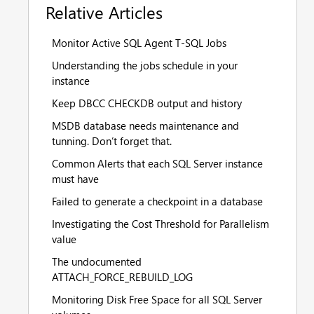
Relative Articles
Monitor Active SQL Agent T-SQL Jobs
Understanding the jobs schedule in your
instance
Keep DBCC CHECKDB output and history
MSDB database needs maintenance and
tunning. Don’t forget that.
Common Alerts that each SQL Server instance
must have
Failed to generate a checkpoint in a database
Investigating the Cost Threshold for Parallelism
value
The undocumented
ATTACH_FORCE_REBUILD_LOG
Monitoring Disk Free Space for all SQL Server