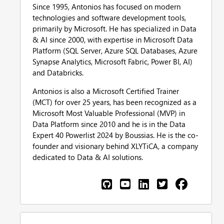
Since 1995, Antonios has focused on modern
technologies and software development tools,
primarily by Microsoft. He has specialized in Data
& AI since 2000, with expertise in Microsoft Data
Platform (SQL Server, Azure SQL Databases, Azure
Synapse Analytics, Microsoft Fabric, Power BI, AI)
and Databricks.
Antonios is also a Microsoft Certified Trainer
(MCT) for over 25 years, has been recognized as a
Microsoft Most Valuable Professional (MVP) in
Data Platform since 2010 and he is in the Data
Expert 40 Powerlist 2024 by Boussias. He is the co-
founder and visionary behind XLYTiCA, a company
dedicated to Data & AI solutions.