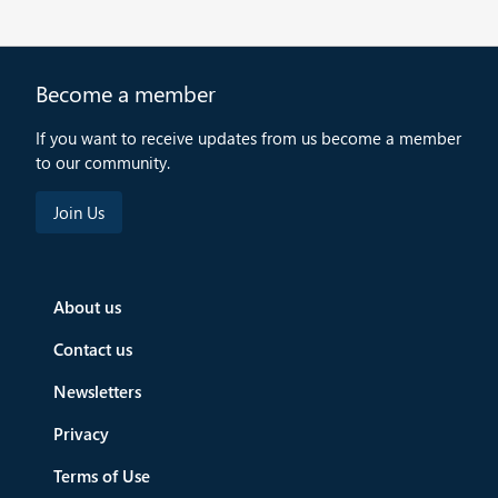
Become a member
If you want to receive updates from us become a member
to our community.
About us
Contact us
Newsletters
Privacy
Terms of Use