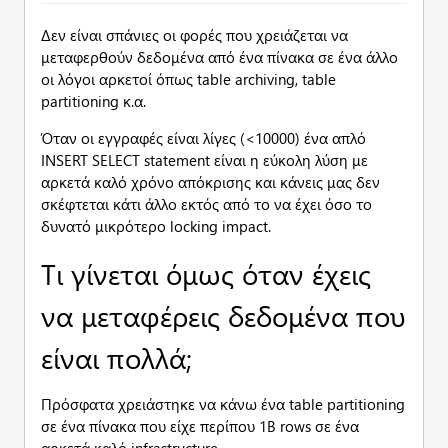
Δεν είναι σπάνιες οι φορές που χρειάζεται να
μεταφερθούν δεδομένα από ένα πίνακα σε ένα άλλο
οι λόγοι αρκετοί όπως table archiving, table
partitioning κ.α.
Όταν οι εγγραφές είναι λίγες (<10000) ένα απλό
INSERT SELECT statement είναι η εύκολη λύση με
αρκετά καλό χρόνο απόκρισης και κάνεις μας δεν
σκέφτεται κάτι άλλο εκτός από το να έχει όσο το
δυνατό μικρότερο locking impact.
Τι γίνεται όμως όταν έχεις
να μεταφέρεις δεδομένα που
είναι πολλά;
Πρόσφατα χρειάστηκε να κάνω ένα table partitioning
σε ένα πίνακα που είχε περίπου 1B rows σε ένα