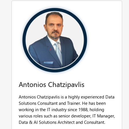
Antonios Chatzipavlis
Antonios Chatzipavlis is a highly experienced Data
Solutions Consultant and Trainer. He has been
working in the IT industry since 1988, holding
various roles such as senior developer, IT Manager,
Data & AI Solutions Architect and Consultant.