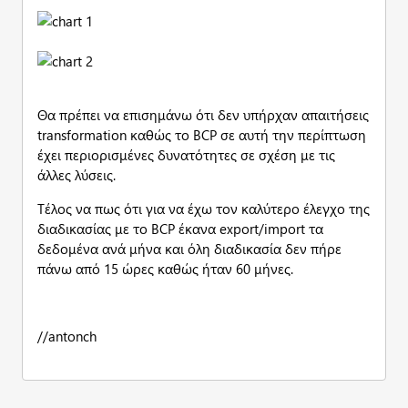
Θα πρέπει να επισημάνω ότι δεν υπήρχαν απαιτήσεις
transformation καθώς το BCP σε αυτή την περίπτωση
έχει περιορισμένες δυνατότητες σε σχέση με τις
άλλες λύσεις.
Τέλος να πως ότι για να έχω τον καλύτερο έλεγχο της
διαδικασίας με το BCP έκανα export/import τα
δεδομένα ανά μήνα και όλη διαδικασία δεν πήρε
πάνω από 15 ώρες καθώς ήταν 60 μήνες.
//antonch