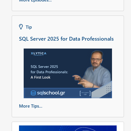
Tip
SQL Server 2025 for Data Professionals
More Tips...