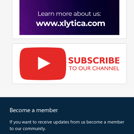
Become a member
If you want to receive updates from us become a member
to our community.