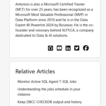
Antonios is also a Microsoft Certified Trainer
(MCT) for over 25 years, has been recognized as a
Microsoft Most Valuable Professional (MVP) in
Data Platform since 2010 and he is in the Data
Expert 40 Powerlist 2024 by Boussias. He is the co-
founder and visionary behind XLYTiCA, a company
dedicated to Data & AI solutions.
Relative Articles
Monitor Active SQL Agent T-SQL Jobs
Understanding the jobs schedule in your
instance
Keep DBCC CHECKDB output and history