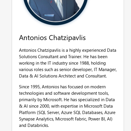
Antonios Chatzipavlis
Antonios Chatzipavlis is a highly experienced Data
Solutions Consultant and Trainer. He has been
working in the IT industry since 1988, holding
various roles such as senior developer, IT Manager,
Data & AI Solutions Architect and Consultant.
Since 1995, Antonios has focused on modern
technologies and software development tools,
primarily by Microsoft. He has specialized in Data
& AI since 2000, with expertise in Microsoft Data
Platform (SQL Server, Azure SQL Databases, Azure
Synapse Analytics, Microsoft Fabric, Power BI, AI)
and Databricks.