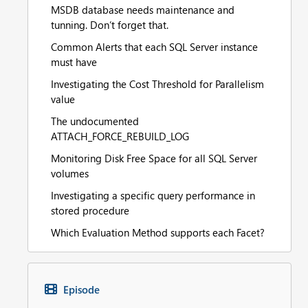
MSDB database needs maintenance and
tunning. Don’t forget that.
Common Alerts that each SQL Server instance
must have
Investigating the Cost Threshold for Parallelism
value
The undocumented
ATTACH_FORCE_REBUILD_LOG
Monitoring Disk Free Space for all SQL Server
volumes
Investigating a specific query performance in
stored procedure
Which Evaluation Method supports each Facet?
Episode