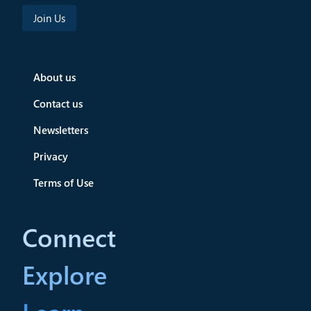
About us
Contact us
Newsletters
Privacy
Terms of Use
Connect
Explore