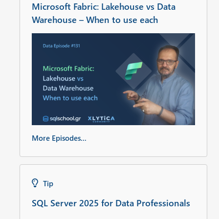
Microsoft Fabric: Lakehouse vs Data
Warehouse – When to use each
More Episodes...
Tip
SQL Server 2025 for Data Professionals