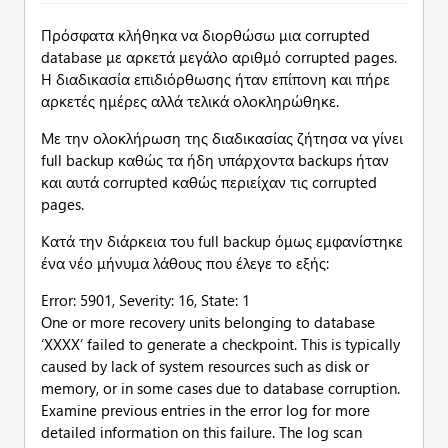
Πρόσφατα κλήθηκα να διορθώσω μια corrupted
database με αρκετά μεγάλο αριθμό corrupted pages.
Η διαδικασία επιδιόρθωσης ήταν επίπονη και πήρε
αρκετές ημέρες αλλά τελικά ολοκληρώθηκε.
Με την ολοκλήρωση της διαδικασίας ζήτησα να γίνει
full backup καθώς τα ήδη υπάρχοντα backups ήταν
και αυτά corrupted καθώς περιείχαν τις corrupted
pages.
Κατά την διάρκεια του full backup όμως εμφανίστηκε
ένα νέο μήνυμα λάθους που έλεγε το εξής:
Error: 5901, Severity: 16, State: 1
One or more recovery units belonging to database
‘ΧΧΧΧ’ failed to generate a checkpoint. This is typically
caused by lack of system resources such as disk or
memory, or in some cases due to database corruption.
Examine previous entries in the error log for more
detailed information on this failure. The log scan