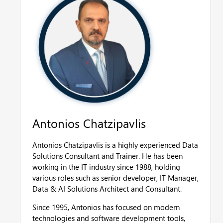
Antonios Chatzipavlis
Antonios Chatzipavlis is a highly experienced Data
Solutions Consultant and Trainer. He has been
working in the IT industry since 1988, holding
various roles such as senior developer, IT Manager,
Data & AI Solutions Architect and Consultant.
Since 1995, Antonios has focused on modern
technologies and software development tools,