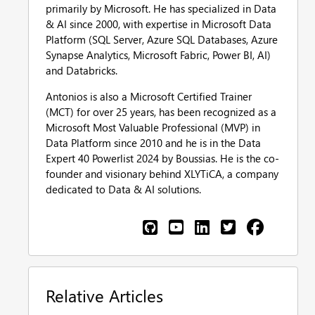
primarily by Microsoft. He has specialized in Data
& AI since 2000, with expertise in Microsoft Data
Platform (SQL Server, Azure SQL Databases, Azure
Synapse Analytics, Microsoft Fabric, Power BI, AI)
and Databricks.
Antonios is also a Microsoft Certified Trainer
(MCT) for over 25 years, has been recognized as a
Microsoft Most Valuable Professional (MVP) in
Data Platform since 2010 and he is in the Data
Expert 40 Powerlist 2024 by Boussias. He is the co-
founder and visionary behind XLYTiCA, a company
dedicated to Data & AI solutions.
Relative Articles