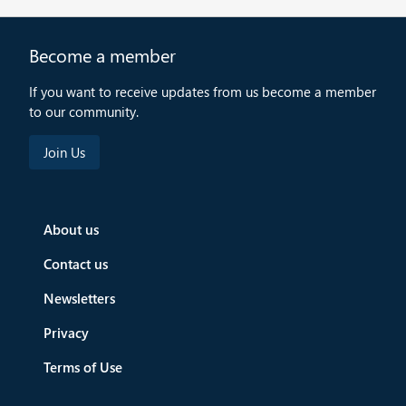
Become a member
If you want to receive updates from us become a member
to our community.
About us
Contact us
Newsletters
Privacy
Terms of Use