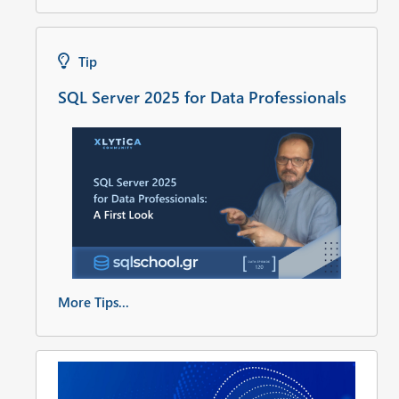
Tip
SQL Server 2025 for Data Professionals
More Tips...