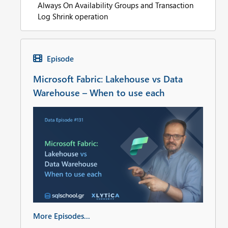
Always On Availability Groups and Transaction
Log Shrink operation
Episode
Microsoft Fabric: Lakehouse vs Data
Warehouse – When to use each
More Episodes...