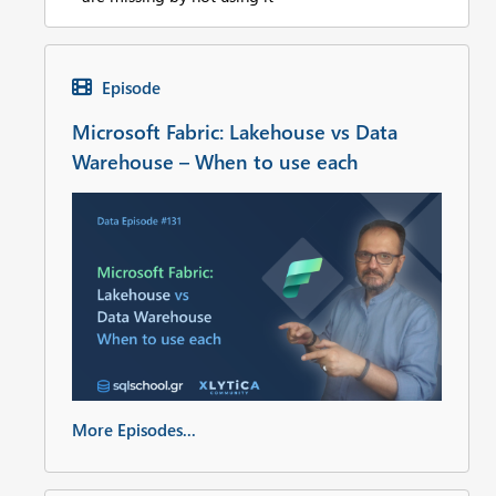
Episode
Microsoft Fabric: Lakehouse vs Data
Warehouse – When to use each
More Episodes...