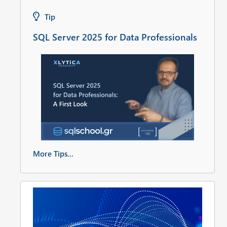
Tip
SQL Server 2025 for Data Professionals
More Tips...