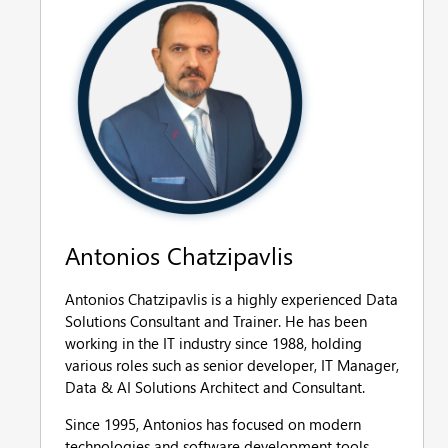
Antonios Chatzipavlis
Antonios Chatzipavlis is a highly experienced Data
Solutions Consultant and Trainer. He has been
working in the IT industry since 1988, holding
various roles such as senior developer, IT Manager,
Data & AI Solutions Architect and Consultant.
Since 1995, Antonios has focused on modern
technologies and software development tools,