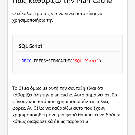
Πώς καθαρίζω την Plan Cache
Ο εύκολος τρόπος για να γίνει αυτό είναι να
χρησιμοποιήσω την
SQL Script
DBCC
 FREESYSTEMCACHE(
'SQL Plans'
) 
Το θέμα όμως με αυτή την σύνταξη είναι ότι
καθαρίζει όλη την plan cache. Αυτό σημαίνει ότι θα
φύγουν και αυτά που χρησιμοποιούνται πολλές
φορές. Αν θέλω να καθαρίζω αυτά που έχουν
χρησιμοποιηθεί μόνο μια φορά θα πρέπει να δράσω
κάπως διαφορετικά όπως παρακάτω