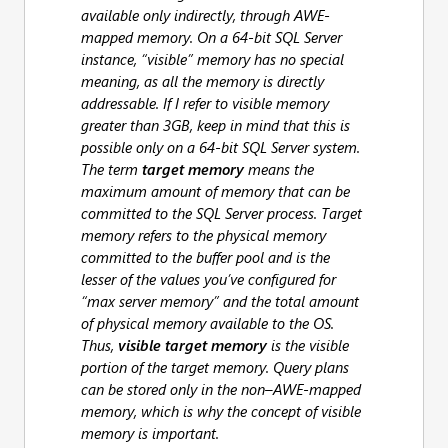
available only indirectly, through AWE-
mapped memory. On a 64-bit SQL Server
instance, “visible” memory has no special
meaning, as all the memory is directly
addressable. If I refer to visible memory
greater than 3GB, keep in mind that this is
possible only on a 64-bit SQL Server system.
The term
target memory
means the
maximum amount of memory that can be
committed to the SQL Server process. Target
memory refers to the physical memory
committed to the buffer pool and is the
lesser of the values you’ve configured for
“max server memory” and the total amount
of physical memory available to the OS.
Thus,
visible target memory
is the visible
portion of the target memory. Query plans
can be stored only in the non–AWE-mapped
memory, which is why the concept of visible
memory is important.