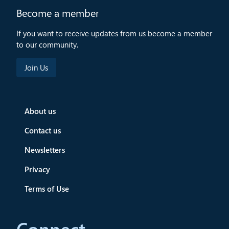
Become a member
If you want to receive updates from us become a member
to our community.
About us
Contact us
Newsletters
Privacy
Terms of Use
Connect