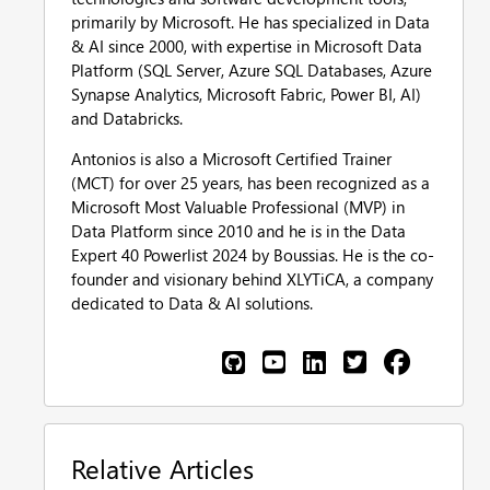
primarily by Microsoft. He has specialized in Data
& AI since 2000, with expertise in Microsoft Data
Platform (SQL Server, Azure SQL Databases, Azure
Synapse Analytics, Microsoft Fabric, Power BI, AI)
and Databricks.
Antonios is also a Microsoft Certified Trainer
(MCT) for over 25 years, has been recognized as a
Microsoft Most Valuable Professional (MVP) in
Data Platform since 2010 and he is in the Data
Expert 40 Powerlist 2024 by Boussias. He is the co-
founder and visionary behind XLYTiCA, a company
dedicated to Data & AI solutions.
Relative Articles