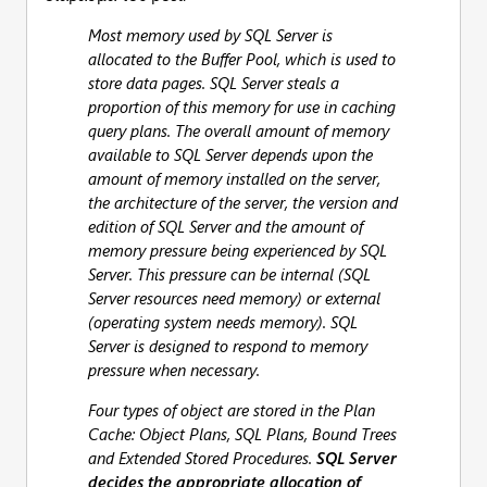
Most memory used by SQL Server is
allocated to the Buffer Pool, which is used to
store data pages. SQL Server steals a
proportion of this memory for use in caching
query plans. The overall amount of memory
available to SQL Server depends upon the
amount of memory installed on the server,
the architecture of the server, the version and
edition of SQL Server and the amount of
memory pressure being experienced by SQL
Server. This pressure can be internal (SQL
Server resources need memory) or external
(operating system needs memory). SQL
Server is designed to respond to memory
pressure when necessary.
Four types of object are stored in the Plan
Cache: Object Plans, SQL Plans, Bound Trees
and Extended Stored Procedures.
SQL Server
decides the appropriate allocation of