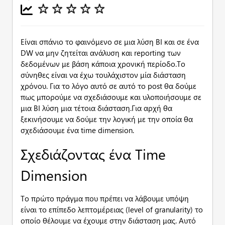
Είναι σπάνιο το φαινόμενο σε μια λύση BI και σε ένα
DW να μην ζητείται ανάλυση και reporting των
δεδομένων με βάση κάποια χρονική περίοδο.Το
σύνηθες είναι να έχω τουλάχιστον μία διάσταση
χρόνου. Για το λόγο αυτό σε αυτό το post θα δούμε
πως μπορούμε να σχεδιάσουμε και υλοποιήσουμε σε
μια BI λύση μια τέτοια διάσταση.Για αρχή θα
ξεκινήσουμε να δούμε την λογική με την οποία θα
σχεδιάσουμε ένα time dimension.
Σχεδιάζοντας ένα Time
Dimension
Το πρώτο πράγμα που πρέπει να λάβουμε υπόψη
είναι το επίπεδο λεπτομέρειας (level of granularity) το
οποίο θέλουμε να έχουμε στην διάσταση μας. Αυτό