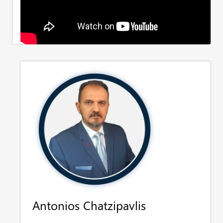
Antonios Chatzipavlis