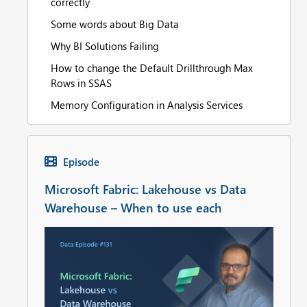
correctly
Some words about Big Data
Why BI Solutions Failing
How to change the Default Drillthrough Max
Rows in SSAS
Memory Configuration in Analysis Services
Episode
Microsoft Fabric: Lakehouse vs Data
Warehouse – When to use each