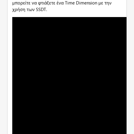
μπορείτε να φτιάξετε ένα Time Dimension με την
χρήση των SSDT.