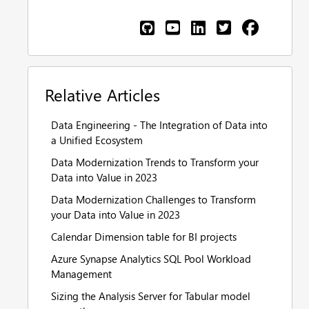
Relative Articles
Data Engineering - The Integration of Data into
a Unified Ecosystem
Data Modernization Trends to Transform your
Data into Value in 2023
Data Modernization Challenges to Transform
your Data into Value in 2023
Calendar Dimension table for BI projects
Azure Synapse Analytics SQL Pool Workload
Management
Sizing the Analysis Server for Tabular model