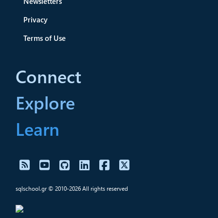
Newsletters
Privacy
Terms of Use
Connect
Explore
Learn
sqlschool.gr © 2010-2026 All rights reserved