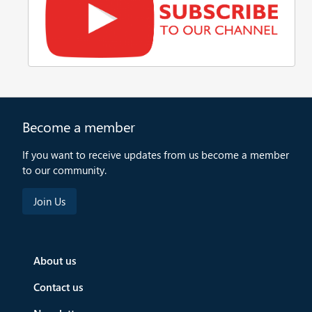
Become a member
If you want to receive updates from us become a member
to our community.
About us
Contact us