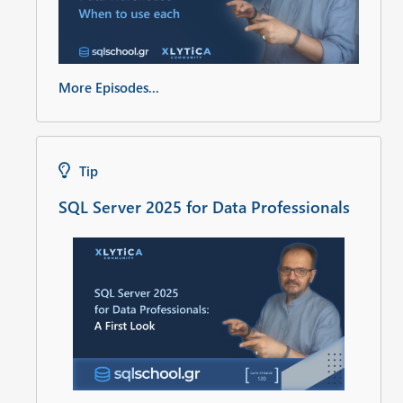
More Episodes...
Tip
SQL Server 2025 for Data Professionals