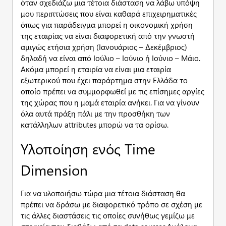
όταν σχεδιάζω μια τέτοια διάσταση να λάβω υπόψη
μου περιπτώσεις που είναι καθαρά επιχειρηματικές
όπως για παράδειγμα μπορεί η οικονομική χρήση
της εταιρίας να είναι διαφορετική από την γνωστή
αμιγώς ετήσια χρήση (Ιανουάριος – Δεκέμβριος)
δηλαδή να είναι από Ιούλιο – Ιούνιο ή Ιούνιο – Μάιο.
Ακόμα μπορεί η εταιρία να είναι μια εταιρία
εξωτερικού που έχει παράρτημα στην Ελλάδα το
οποίο πρέπει να συμμορφωθεί με τις επίσημες αργίες
της χώρας που η μαμά εταιρία ανήκει. Για να γίνουν
όλα αυτά πράξη πάλι με την προσθήκη των
κατάλληλων attributes μπορώ να τα ορίσω.
Υλοποίηση ενός Time
Dimension
Για να υλοποιήσω τώρα μια τέτοια διάσταση θα
πρέπει να δράσω με διαφορετικό τρόπο σε σχέση με
τις άλλες διαστάσεις τις οποίες συνήθως γεμίζω με