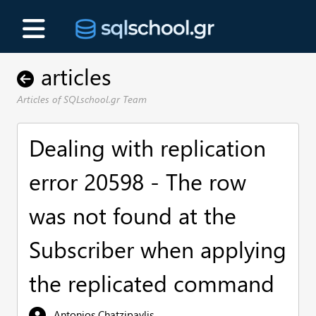
articles
Articles of SQLschool.gr Team
Dealing with replication
error 20598 - The row
was not found at the
Subscriber when applying
the replicated command
Antonios Chatzipavlis