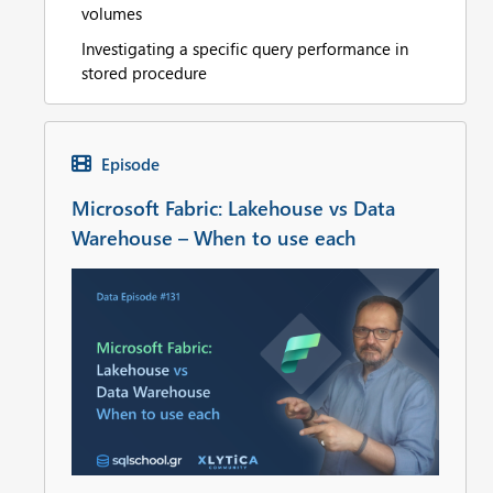
volumes
Investigating a specific query performance in
stored procedure
Episode
Microsoft Fabric: Lakehouse vs Data
Warehouse – When to use each