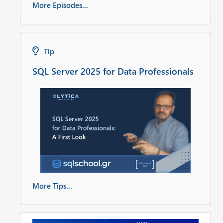
More Episodes...
Tip
SQL Server 2025 for Data Professionals
More Tips...