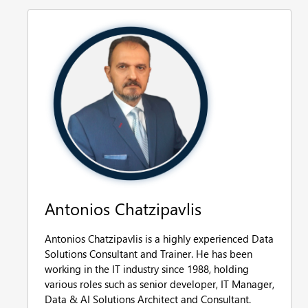
Antonios Chatzipavlis
Antonios Chatzipavlis is a highly experienced Data
Solutions Consultant and Trainer. He has been
working in the IT industry since 1988, holding
various roles such as senior developer, IT Manager,
Data & AI Solutions Architect and Consultant.