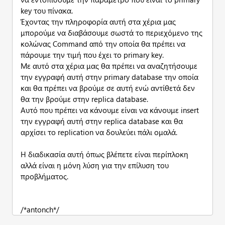
key του πίνακα.
Έχοντας την πληροφορία αυτή στα χέρια μας
μπορούμε να διαβάσουμε σωστά το περιεχόμενο της
κολώνας Command από την οποία θα πρέπει να
πάρουμε την τιμή που έχει το primary key.
Με αυτό στα χέρια μας θα πρέπει να αναζητήσουμε
την εγγραφή αυτή στην primary database την οποία
και θα πρέπει να βρούμε σε αυτή ενώ αντίθετά δεν
θα την βρούμε στην replica database.
Αυτό που πρέπει να κάνουμε είναι να κάνουμε insert
την εγγραφή αυτή στην replica database και θα
αρχίσει το replication να δουλεύει πάλι ομαλά.
Η διαδικασία αυτή όπως βλέπετε είναι περίπλοκη
αλλά είναι η μόνη λύση για την επίλυση του
προβλήματος.
/*antonch*/