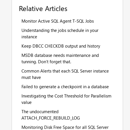
Relative Articles
Monitor Active SQL Agent T-SQL Jobs
Understanding the jobs schedule in your
instance
Keep DBCC CHECKDB output and history
MSDB database needs maintenance and
tunning. Don’t forget that.
Common Alerts that each SQL Server instance
must have
Failed to generate a checkpoint in a database
Investigating the Cost Threshold for Parallelism
value
The undocumented
ATTACH_FORCE_REBUILD_LOG
Monitoring Disk Free Space for all SQL Server