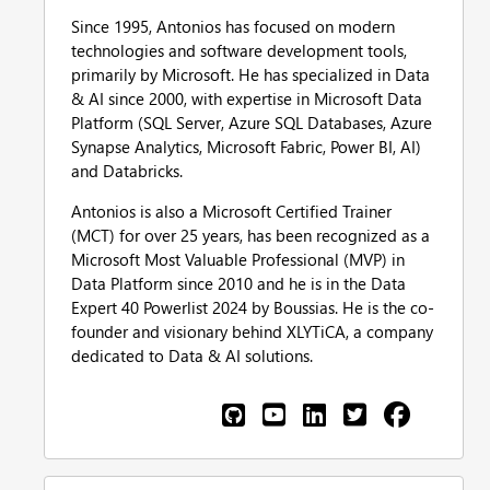
Since 1995, Antonios has focused on modern
technologies and software development tools,
primarily by Microsoft. He has specialized in Data
& AI since 2000, with expertise in Microsoft Data
Platform (SQL Server, Azure SQL Databases, Azure
Synapse Analytics, Microsoft Fabric, Power BI, AI)
and Databricks.
Antonios is also a Microsoft Certified Trainer
(MCT) for over 25 years, has been recognized as a
Microsoft Most Valuable Professional (MVP) in
Data Platform since 2010 and he is in the Data
Expert 40 Powerlist 2024 by Boussias. He is the co-
founder and visionary behind XLYTiCA, a company
dedicated to Data & AI solutions.