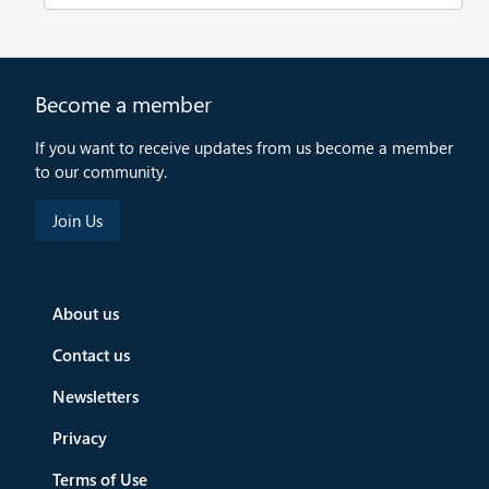
Become a member
If you want to receive updates from us become a member
to our community.
About us
Contact us
Newsletters
Privacy
Terms of Use