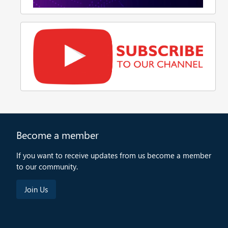
Become a member
If you want to receive updates from us become a member
to our community.