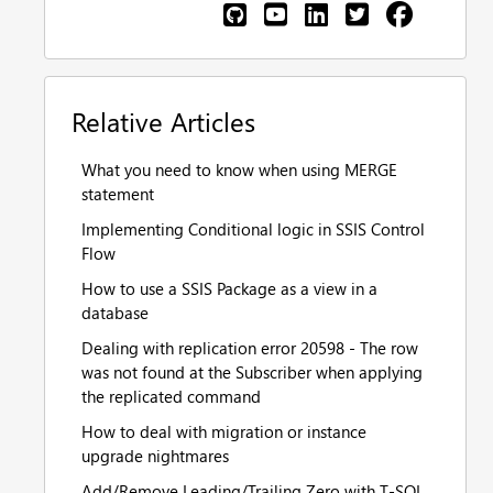
Relative Articles
What you need to know when using MERGE
statement
Implementing Conditional logic in SSIS Control
Flow
How to use a SSIS Package as a view in a
database
Dealing with replication error 20598 - The row
was not found at the Subscriber when applying
the replicated command
How to deal with migration or instance
upgrade nightmares
Add/Remove Leading/Trailing Zero with T-SQL