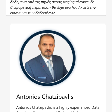
δεδομένα από τις πηγές στους
staging πίνακες. Σε
διαφορετική περίπτωση θα έχω
overhead κατά την
εισαγωγή των δεδομένων.
Antonios Chatzipavlis
Antonios Chatzipavlis is a highly experienced Data