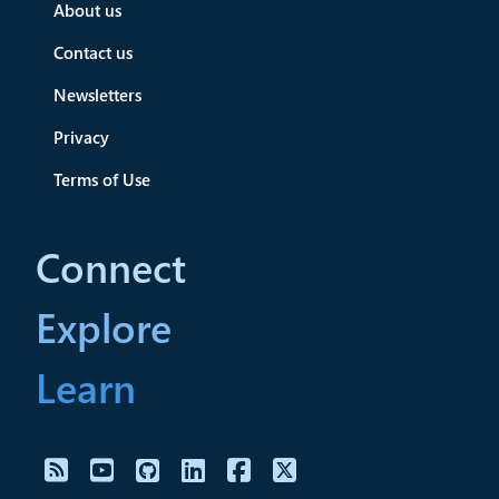
About us
Contact us
Newsletters
Privacy
Terms of Use
Connect
Explore
Learn