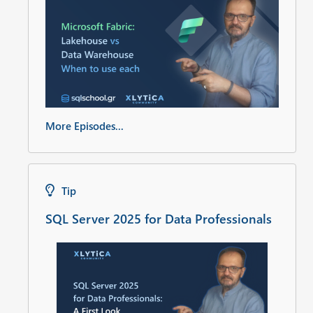
More Episodes...
Tip
SQL Server 2025 for Data Professionals