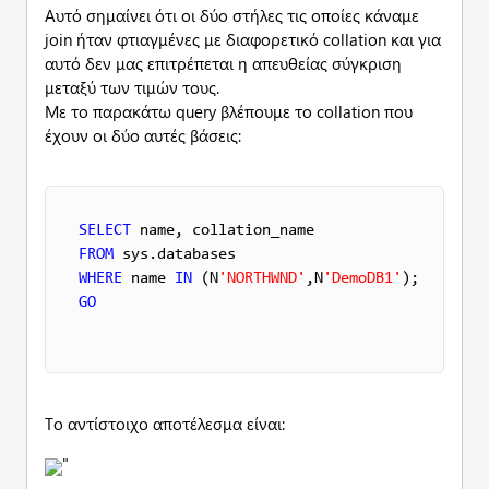
Αυτό σημαίνει ότι οι δύο στήλες τις οποίες κάναμε
join ήταν φτιαγμένες με διαφορετικό collation και για
αυτό δεν μας επιτρέπεται η απευθείας σύγκριση
μεταξύ των τιμών τους.
Με το παρακάτω query βλέπουμε το collation που
έχουν οι δύο αυτές βάσεις:
SELECT
FROM
WHERE
 name 
IN
 (N
'NORTHWND'
,N
'DemoDB1'
GO
Το αντίστοιχο αποτέλεσμα είναι:
"