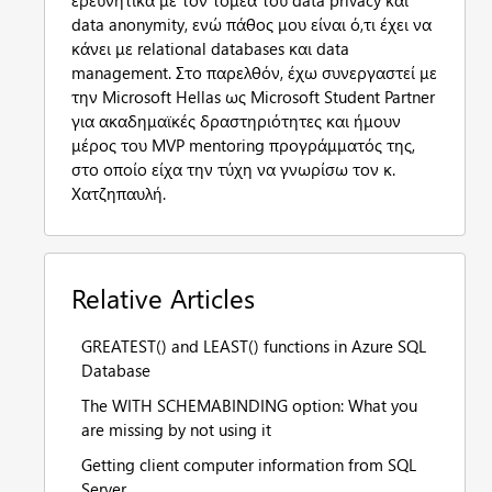
data anonymity, ενώ πάθος μου είναι ό,τι έχει να
κάνει με relational databases και data
management. Στο παρελθόν, έχω συνεργαστεί με
την Microsoft Hellas ως Microsoft Student Partner
για ακαδημαϊκές δραστηριότητες και ήμουν
μέρος του MVP mentoring προγράμματός της,
στο οποίο είχα την τύχη να γνωρίσω τον κ.
Χατζηπαυλή.
Relative Articles
GREATEST() and LEAST() functions in Azure SQL
Database
The WITH SCHEMABINDING option: What you
are missing by not using it
Getting client computer information from SQL
Server