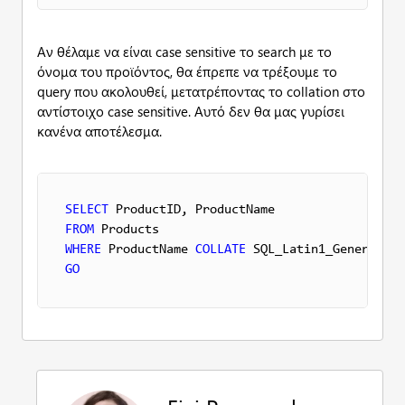
Αν θέλαμε να είναι case sensitive το search με το
όνομα του προϊόντος, θα έπρεπε να τρέξουμε το
query που ακολουθεί, μετατρέποντας το collation στο
αντίστοιχο case sensitive. Αυτό δεν θα μας γυρίσει
κανένα αποτέλεσμα.
SELECT
FROM
WHERE
 ProductName 
COLLATE
 SQL_Latin1_General_CP
GO