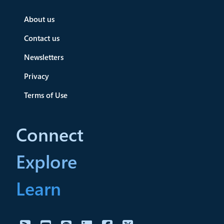
About us
Contact us
Newsletters
Privacy
Terms of Use
Connect
Explore
Learn