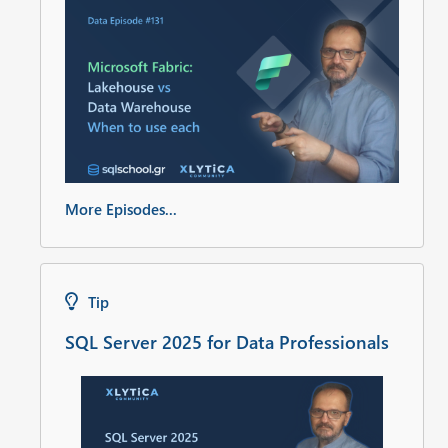
More Episodes...
Tip
SQL Server 2025 for Data Professionals