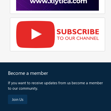
Become a member
If you want to receive updates from us become a member
to our community.