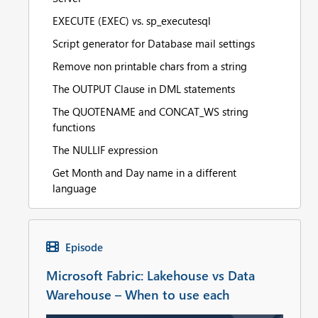
EXECUTE (EXEC) vs. sp_executesql
Script generator for Database mail settings
Remove non printable chars from a string
The OUTPUT Clause in DML statements
The QUOTENAME and CONCAT_WS string
functions
The NULLIF expression
Get Month and Day name in a different
language
Episode
Microsoft Fabric: Lakehouse vs Data
Warehouse – When to use each