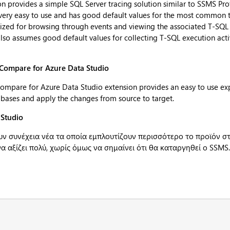
on provides a simple SQL Server tracing solution similar to SSMS Prof
s very easy to use and has good default values for the most common 
mized for browsing through events and viewing the associated T-SQL 
also assumes good default values for collecting T-SQL execution acti
Compare for Azure Data Studio
ompare for Azure Data Studio extension provides an easy to use ex
bases and apply the changes from source to target.
 Studio
υν συνέχεια νέα τα οποία εμπλουτίζουν περισσότερο το προϊόν σ
 να αξίζει πολύ, χωρίς όμως να σημαίνει ότι θα καταργηθεί ο SSMS.