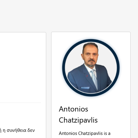
Antonios
Chatzipavlis
ή η συνήθεια δεν
Antonios Chatzipavlis is a