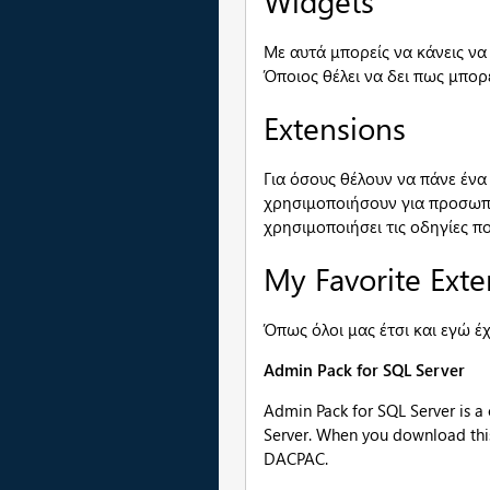
Widgets
Με αυτά μπορείς να κάνεις να φ
Όποιος θέλει να δει πως μπορε
Extensions
Για όσους θέλουν να πάνε ένα
χρησιμοποιήσουν για προσωπικ
χρησιμοποιήσει τις οδηγίες 
My Favorite Exte
Όπως όλοι μας έτσι και εγώ έχ
Admin Pack for SQL Server
Admin Pack for SQL Server is a
Server. When you download this 
DACPAC.