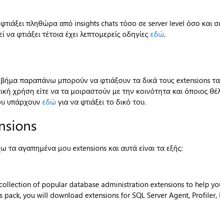
τιάξει πληθώρα από insights chats τόσο σε server level όσο και σε
ί να φτιάξει τέτοια έχει λεπτομερείς οδηγίες
εδώ
.
 βήμα παραπάνω μπορούν να φτιάξουν τα δικά τους extensions τα 
ή χρήση είτε να τα μοιραστούν με την κοινότητα και όποιος θέλ
που υπάρχουν
εδώ
για να φτιάξει το δικό του.
nsions
ω τα αγαπημένα μου extensions και αυτά είναι τα εξής:
 collection of popular database administration extensions to help 
pack, you will download extensions for SQL Server Agent, Profiler, Im