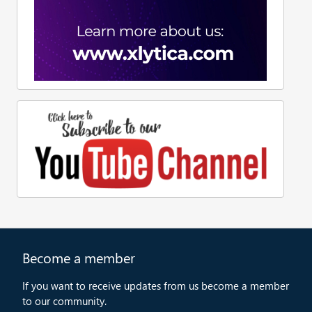
Become a member
If you want to receive updates from us become a member
to our community.