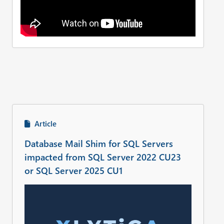
Article
Database Mail Shim for SQL Servers
impacted from SQL Server 2022 CU23
or SQL Server 2025 CU1