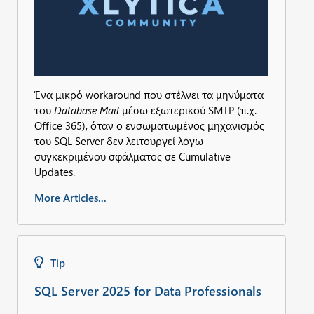
Ένα μικρό workaround που στέλνει τα μηνύματα
του
Database Mail
μέσω εξωτερικού SMTP (π.χ.
Office 365), όταν ο ενσωματωμένος μηχανισμός
του SQL Server δεν λειτουργεί λόγω
συγκεκριμένου σφάλματος σε Cumulative
Updates.
More Articles...
Tip
SQL Server 2025 for Data Professionals