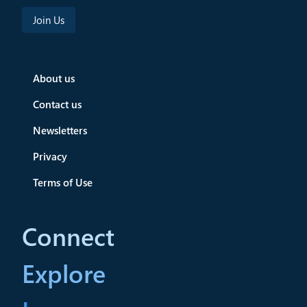
About us
Contact us
Newsletters
Privacy
Terms of Use
Connect
Explore