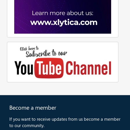
Become a member
If you want to receive updates from us become a member
to our community.