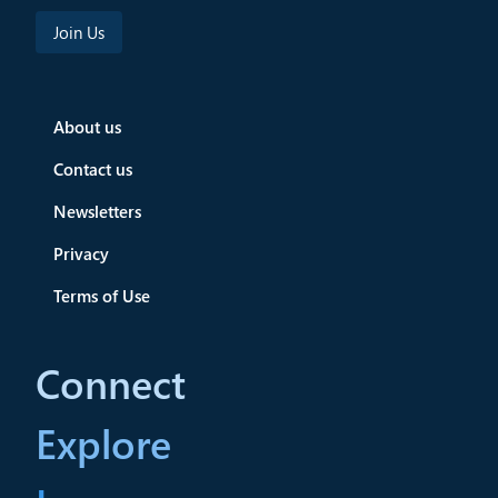
About us
Contact us
Newsletters
Privacy
Terms of Use
Connect
Explore