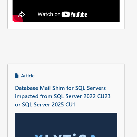
Article
Database Mail Shim for SQL Servers
impacted from SQL Server 2022 CU23
or SQL Server 2025 CU1