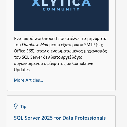
Ένα μικρό workaround που στέλνει τα μηνύματα
του
Database Mail
μέσω εξωτερικού SMTP (π.χ.
Office 365), όταν ο ενσωματωμένος μηχανισμός
του SQL Server δεν λειτουργεί λόγω
συγκεκριμένου σφάλματος σε Cumulative
Updates.
More Articles...
Tip
SQL Server 2025 for Data Professionals