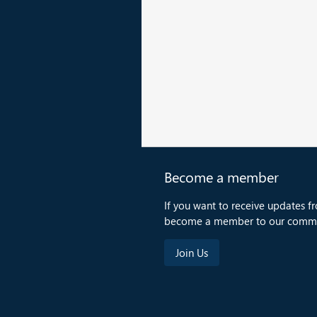
Become a member
If you want to receive updates f
become a member to our commu