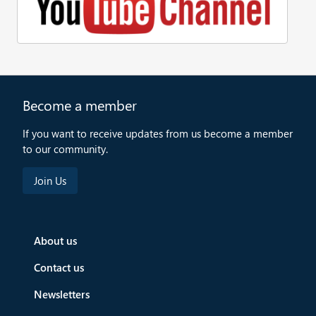
Become a member
If you want to receive updates from us become a member
to our community.
About us
Contact us
Newsletters