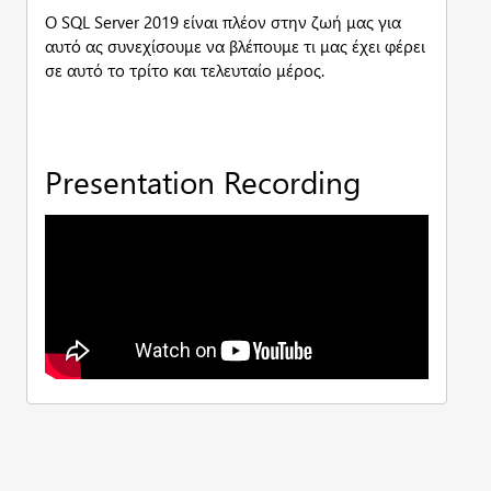
Ο SQL Server 2019 είναι πλέον στην ζωή μας για
αυτό ας συνεχίσουμε να βλέπουμε τι μας έχει φέρει
σε αυτό το τρίτο και τελευταίο μέρος.
Presentation Recording