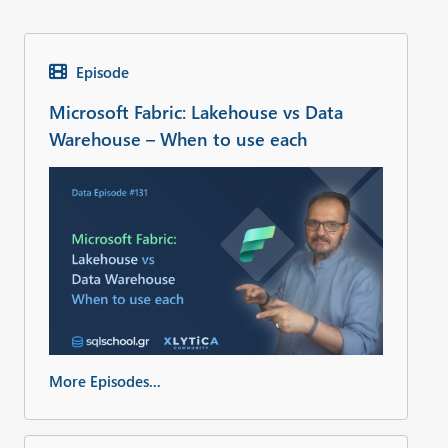
Episode
Microsoft Fabric: Lakehouse vs Data
Warehouse – When to use each
More Episodes...