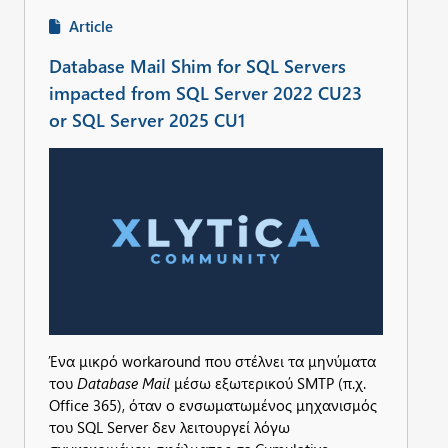
Article
Database Mail Shim for SQL Servers
impacted from SQL Server 2022 CU23
or SQL Server 2025 CU1
Ένα μικρό workaround που στέλνει τα μηνύματα
του
Database Mail
μέσω εξωτερικού SMTP (π.χ.
Office 365), όταν ο ενσωματωμένος μηχανισμός
του SQL Server δεν λειτουργεί λόγω