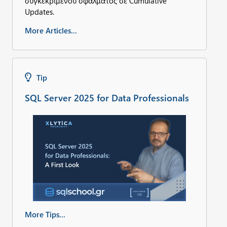
συγκεκριμένου σφάλματος σε Cumulative
Updates.
More Articles...
Tip
SQL Server 2025 for Data Professionals
More Tips...