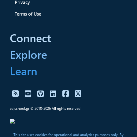
Privacy
Terms of Use
Connect
Explore
Learn
sqlschool.gr © 2010-2026 All rights reserved
This site uses cookies for operational and analytics purposes only. By