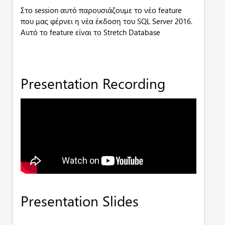
Στο session αυτό παρουσιάζουμε το νέo feature
που μας φέρνει η νέα έκδοση του SQL Server 2016.
Αυτό το feature είναι το Stretch Database
Presentation Recording
Presentation Slides