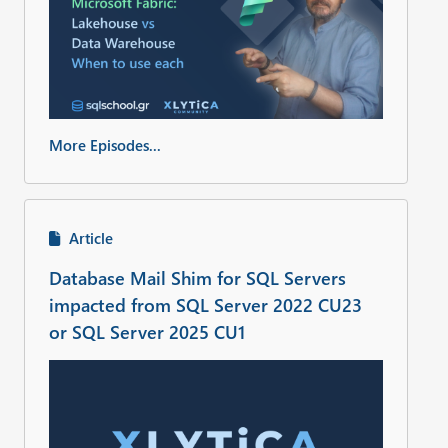
More Episodes...
Article
Database Mail Shim for SQL Servers
impacted from SQL Server 2022 CU23
or SQL Server 2025 CU1