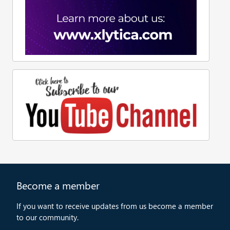
Become a member
If you want to receive updates from us become a member
to our community.