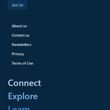
About us
Contact us
Newsletters
Privacy
Terms of Use
Connect
Explore
Learn