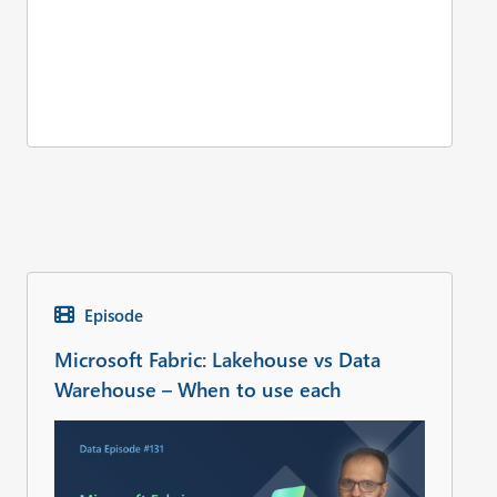
Episode
Microsoft Fabric: Lakehouse vs Data
Warehouse – When to use each