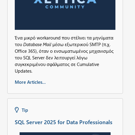
Ένα μικρό workaround που στέλνει τα μηνύματα
του
Database Mail
μέσω εξωτερικού SMTP (π.χ.
Office 365), όταν ο ενσωματωμένος μηχανισμός
του SQL Server δεν λειτουργεί λόγω
συγκεκριμένου σφάλματος σε Cumulative
Updates.
More Articles...
Tip
SQL Server 2025 for Data Professionals